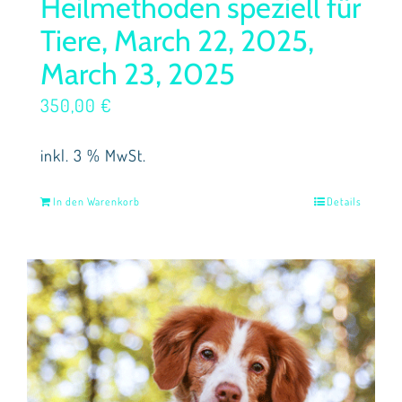
Heilmethoden speziell für
Tiere, March 22, 2025,
March 23, 2025
350,00
€
inkl. 3 % MwSt.
In den Warenkorb
Details