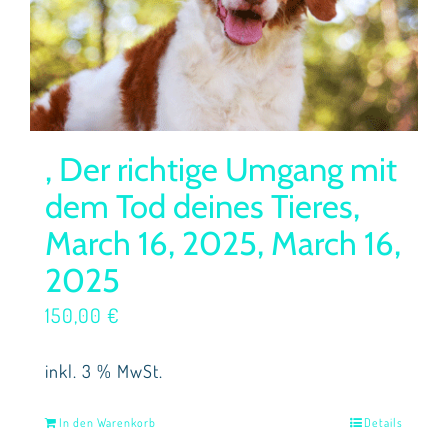
, Der richtige Umgang mit
dem Tod deines Tieres,
March 16, 2025, March 16,
2025
150,00
€
inkl. 3 % MwSt.
In den Warenkorb
Details