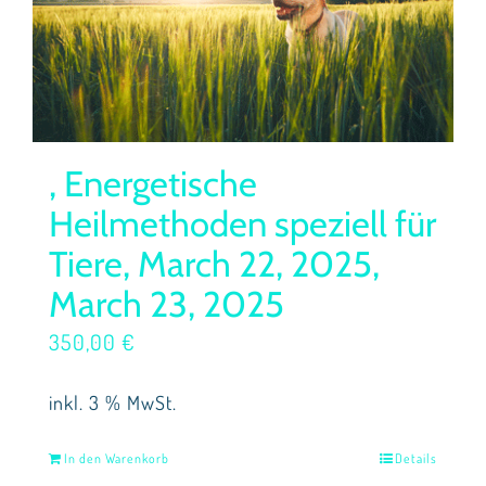
, Energetische
Heilmethoden speziell für
Tiere, March 22, 2025,
March 23, 2025
350,00
€
inkl. 3 % MwSt.
In den Warenkorb
Details