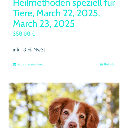
Heilmethoden speziell für
Tiere, March 22, 2025,
March 23, 2025
350,00
€
inkl. 3 % MwSt.
In den Warenkorb
Details