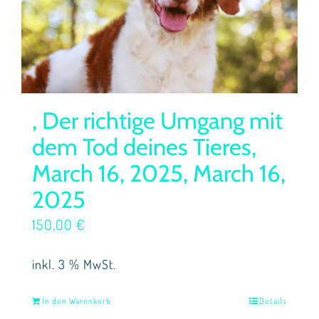
, Der richtige Umgang mit
dem Tod deines Tieres,
March 16, 2025, March 16,
2025
150,00
€
inkl. 3 % MwSt.
In den Warenkorb
Details