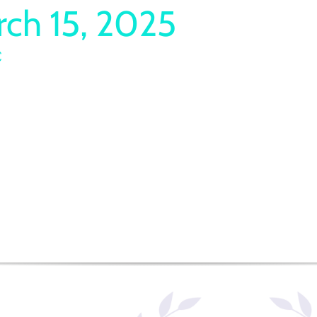
ch 15, 2025
€