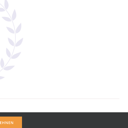
EHNEN