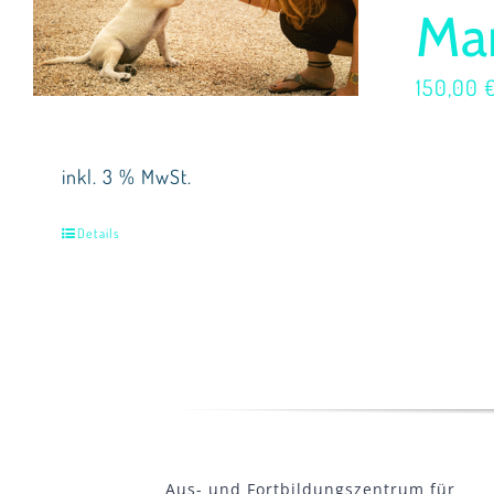
Mar
150,00
inkl. 3 % MwSt.
Details
Aus- und Fortbildungszentrum für