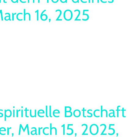
March 16, 2025
pirituelle Botschaft
r, March 15, 2025,