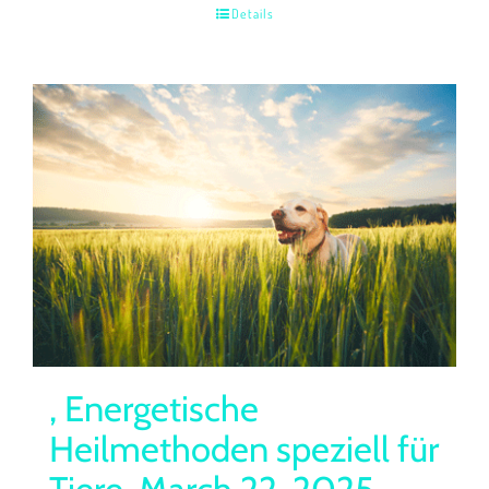
Details
, Energetische
Heilmethoden speziell für
Tiere, March 22, 2025,