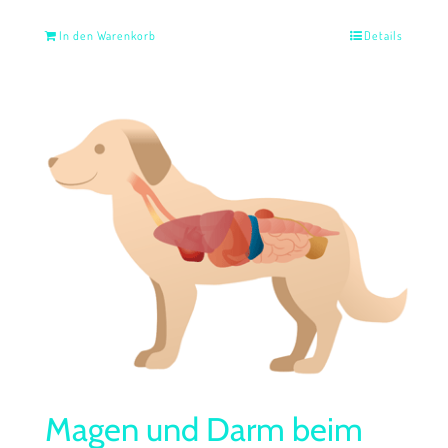
In den Warenkorb
Details
Magen und Darm beim