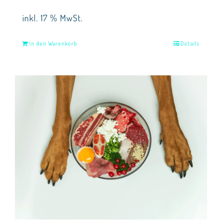
inkl. 17 % MwSt.
In den Warenkorb
Details