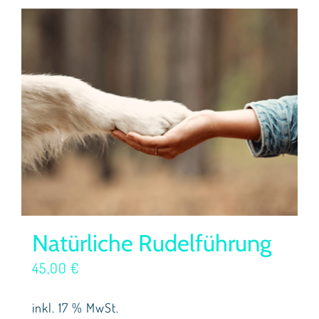
Natürliche Rudelführung
45,00
€
inkl. 17 % MwSt.