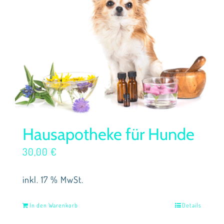
Hausapotheke für Hunde
30,00
€
inkl. 17 % MwSt.
In den Warenkorb
Details