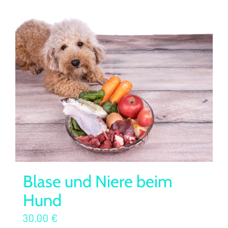
Blase und Niere beim
Hund
30,00
€