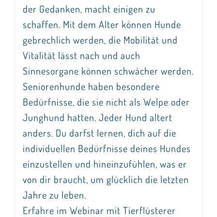
der Gedanken, macht einigen zu
schaffen. Mit dem Alter können Hunde
gebrechlich werden, die Mobilität und
Vitalität lässt nach und auch
Sinnesorgane können schwächer werden.
Seniorenhunde haben besondere
Bedürfnisse, die sie nicht als Welpe oder
Junghund hatten. Jeder Hund altert
anders. Du darfst lernen, dich auf die
individuellen Bedürfnisse deines Hundes
einzustellen und hineinzufühlen, was er
von dir braucht, um glücklich die letzten
Jahre zu leben.
Erfahre im Webinar mit Tierflüsterer