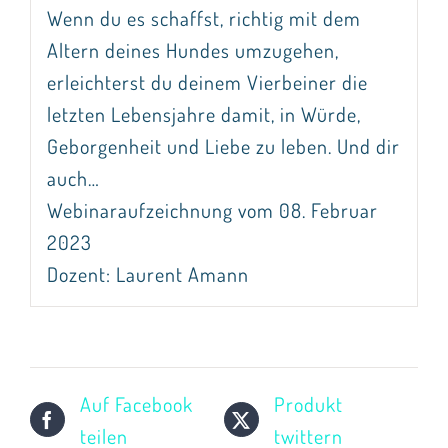
Wenn du es schaffst, richtig mit dem
Altern deines Hundes umzugehen,
erleichterst du deinem Vierbeiner die
letzten Lebensjahre damit, in Würde,
Geborgenheit und Liebe zu leben. Und dir
auch…
Webinaraufzeichnung vom 08. Februar
2023
Dozent: Laurent Amann
Auf Facebook
Produkt
teilen
twittern