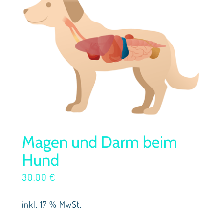
Magen und Darm beim
Hund
30,00
€
inkl. 17 % MwSt.