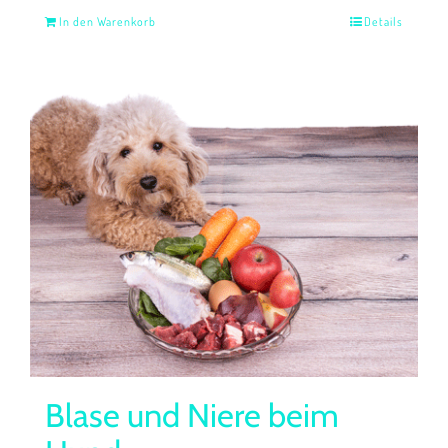
In den Warenkorb
Details
Blase und Niere beim