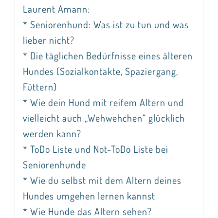
Laurent Amann:
* Seniorenhund: Was ist zu tun und was
lieber nicht?
* Die täglichen Bedürfnisse eines älteren
Hundes (Sozialkontakte, Spaziergang,
Füttern)
* Wie dein Hund mit reifem Altern und
vielleicht auch „Wehwehchen“ glücklich
werden kann?
* ToDo Liste und Not-ToDo Liste bei
Seniorenhunde
* Wie du selbst mit dem Altern deines
Hundes umgehen lernen kannst
* Wie Hunde das Altern sehen?