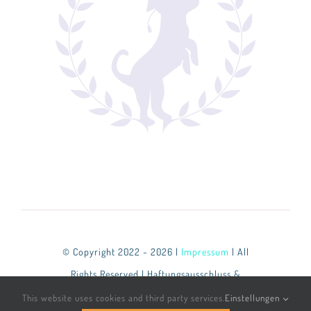
© Copyright 2022 - 2026 |
Impressum
| All
Rights Reserved | Haftungsausschluss &
Datenschutzbestimmungen
This website uses cookies and third party services.
Einstellungen