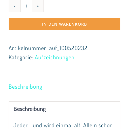
Seniorenhunde
Menge
IN DEN WARENKORB
Artikelnummer:
auf_100520232
Kategorie:
Aufzeichnungen
Beschreibung
Beschreibung
Jeder Hund wird einmal alt. Allein schon