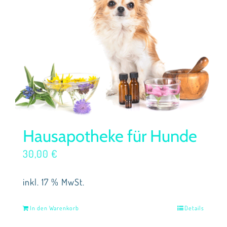
Hausapotheke für Hunde
30,00
€
inkl. 17 % MwSt.
In den Warenkorb
Details