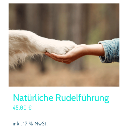
Natürliche Rudelführung
45,00
€
inkl. 17 % MwSt.