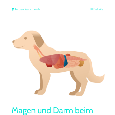
In den Warenkorb
Details
Magen und Darm beim