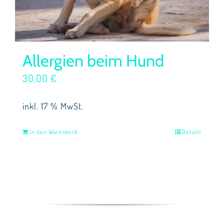
Allergien beim Hund
30,00
€
inkl. 17 % MwSt.
In den Warenkorb
Details