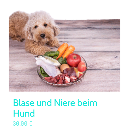
Blase und Niere beim
Hund
30,00
€