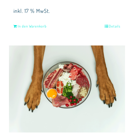
inkl. 17 % MwSt.
In den Warenkorb
Details