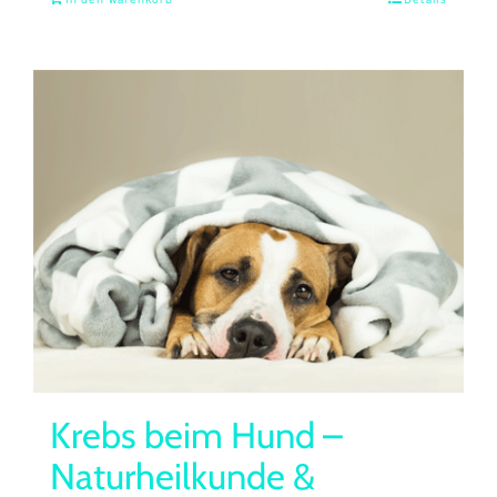
Krebs beim Hund –
Naturheilkunde &