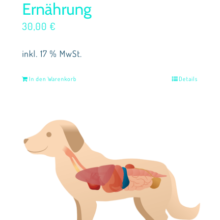
Ernährung
30,00
€
inkl. 17 % MwSt.
In den Warenkorb
Details