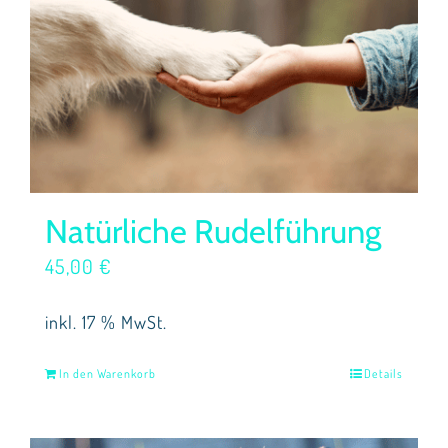
Natürliche Rudelführung
45,00
€
inkl. 17 % MwSt.
In den Warenkorb
Details