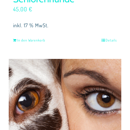
45,00
€
inkl. 17 % MwSt.
In den Warenkorb
Details