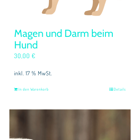
Magen und Darm beim
Hund
30,00
€
inkl. 17 % MwSt.
In den Warenkorb
Details