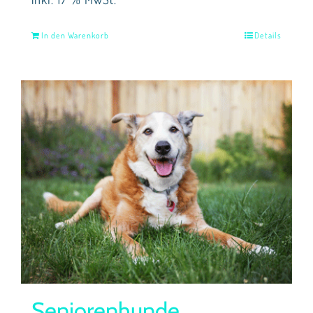
In den Warenkorb
Details
Seniorenhunde