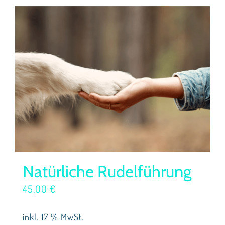
Natürliche Rudelführung
45,00
€
inkl. 17 % MwSt.