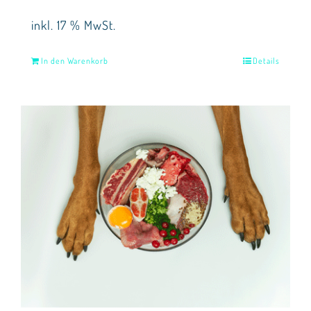
inkl. 17 % MwSt.
In den Warenkorb
Details