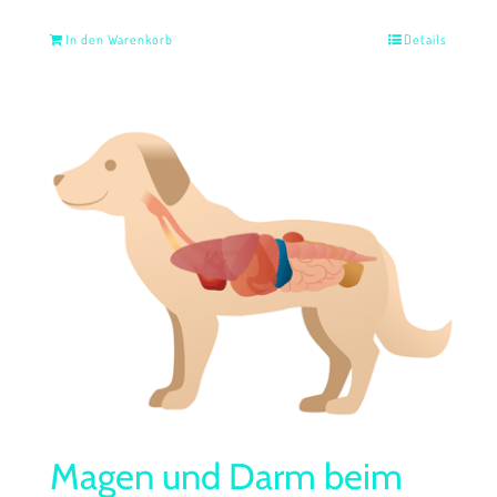
In den Warenkorb
Details
Magen und Darm beim