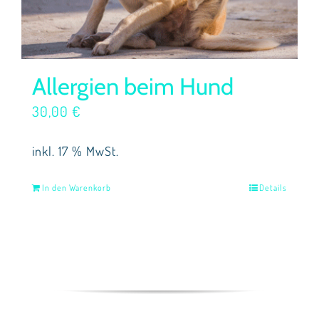
Allergien beim Hund
30,00
€
inkl. 17 % MwSt.
In den Warenkorb
Details