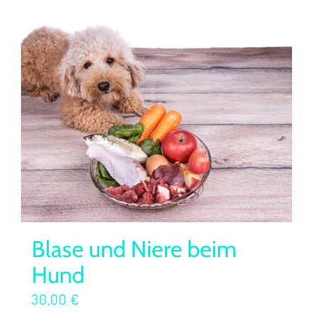
Blase und Niere beim
Hund
30,00
€