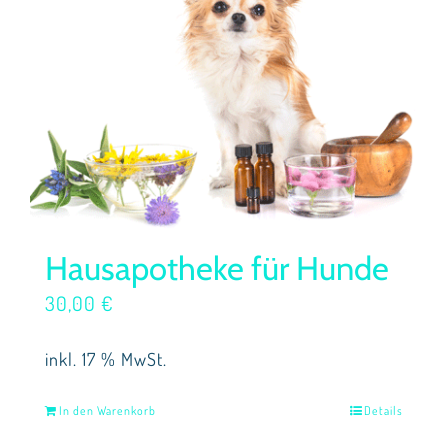
Hausapotheke für Hunde
30,00
€
inkl. 17 % MwSt.
In den Warenkorb
Details