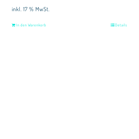
inkl. 17 % MwSt.
In den Warenkorb
Details