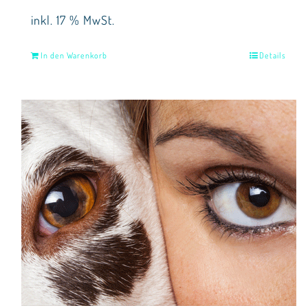
inkl. 17 % MwSt.
In den Warenkorb
Details