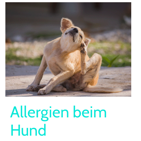
Allergien beim
Hund