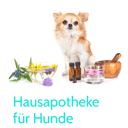
Hausapotheke
für Hunde