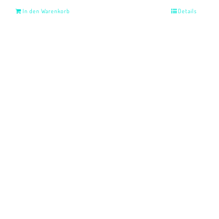
In den Warenkorb
Details