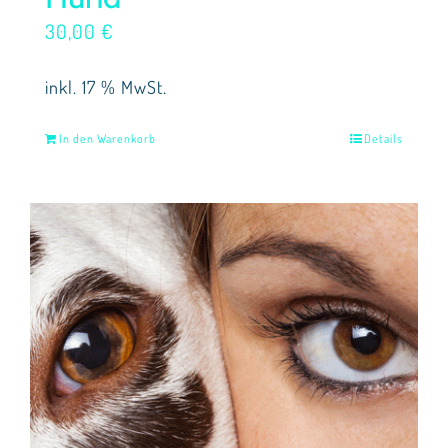
30,00
€
inkl. 17 % MwSt.
In den Warenkorb
Details