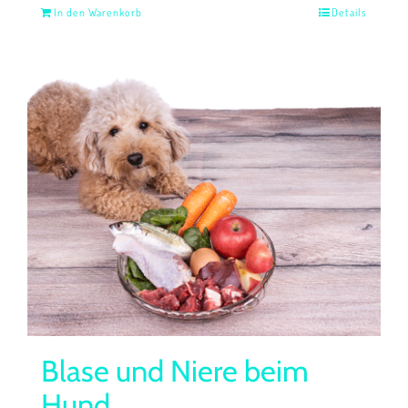
In den Warenkorb
Details
Blase und Niere beim
Hund