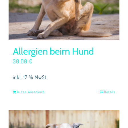
Allergien beim Hund
30,00
€
inkl. 17 % MwSt.
In den Warenkorb
Details