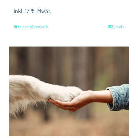
inkl. 17 % MwSt.
In den Warenkorb
Details