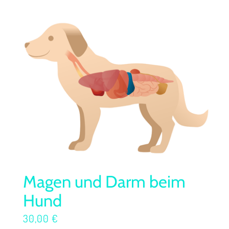
Magen und Darm beim
Hund
30,00
€