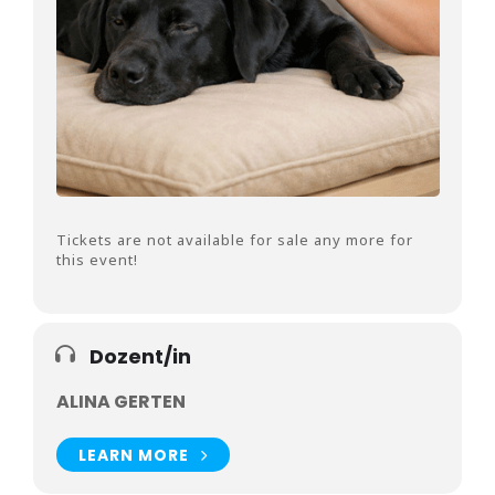
Ausbildung zum Tierphysiotherapeuten
Tickets are not available for sale any more for
this event!
Dozent/in
ALINA GERTEN
LEARN MORE