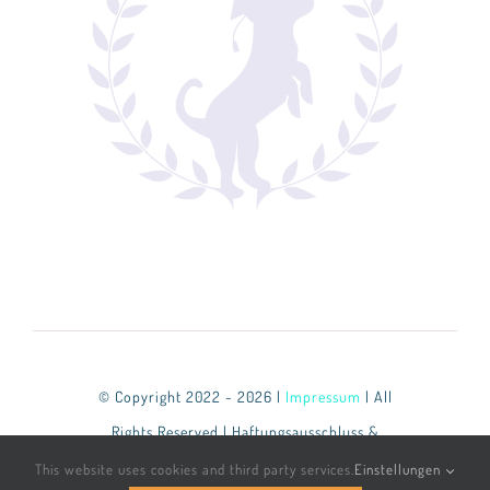
© Copyright 2022 - 2026 |
Impressum
| All
Rights Reserved | Haftungsausschluss &
Datenschutzbestimmungen
This website uses cookies and third party services.
Einstellungen