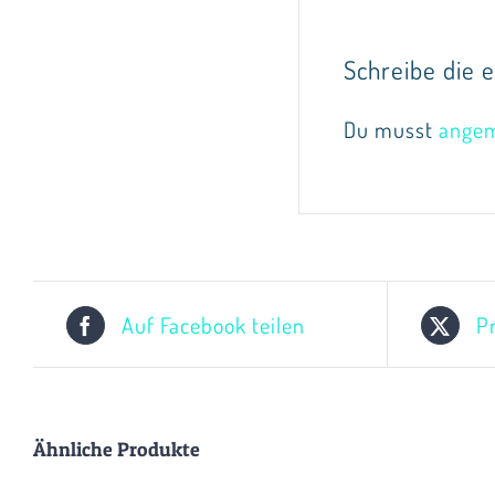
Schreibe die e
Du musst
angem
Auf Facebook teilen
P
Ähnliche Produkte