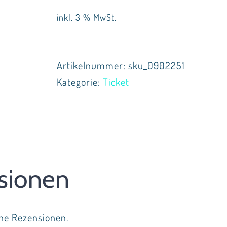
inkl. 3 % MwSt.
Artikelnummer:
sku_0902251
Kategorie:
Ticket
sionen
ine Rezensionen.