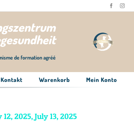
ungszentrum
egesundheit
nisme de formation agréé
Kontakt
Warenkorb
Mein Konto
 12, 2025, July 13, 2025