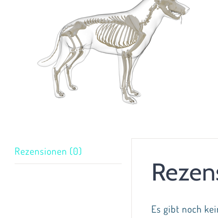
Rezensionen (0)
Rezen
Es gibt noch ke