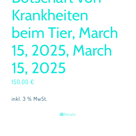
Krankheiten
beim Tier, March
15, 2025, March
15, 2025
150,00
€
inkl. 3 % MwSt.
Details