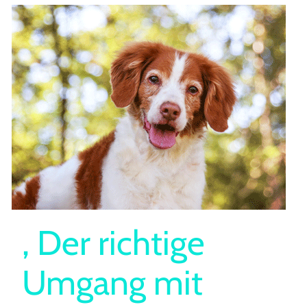
, Der richtige
Umgang mit