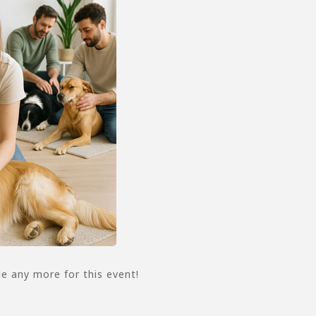
le any more for this event!