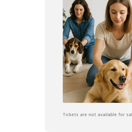
Tickets are not available for sa