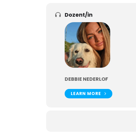
Dozent/in
DEBBIE NEDERLOF
LEARN MORE