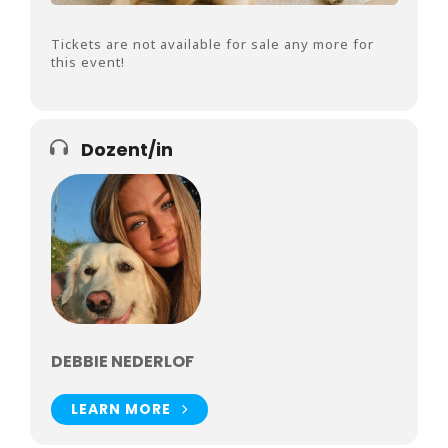
Tickets are not available for sale any more for
this event!
Dozent/in
DEBBIE NEDERLOF
LEARN MORE