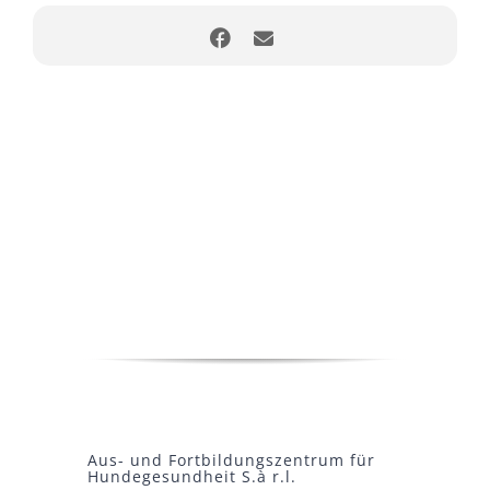
Aus- und Fortbildungszentrum für
Hundegesundheit S.à r.l.