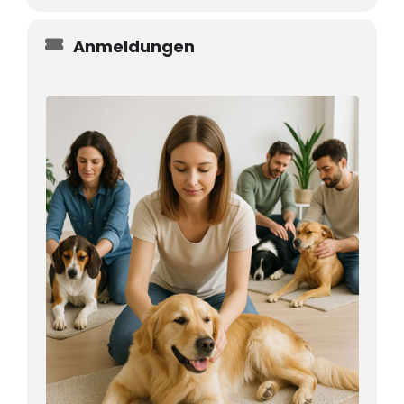
Anmeldungen