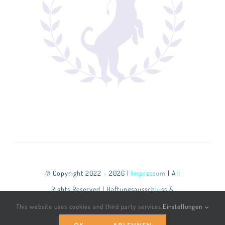
© Copyright 2022 - 2026 |
Impressum
| All
Rights Reserved | Haftungsausschluss &
Datenschutzbestimmungen
This website uses cookies and third party services.
Einstellungen