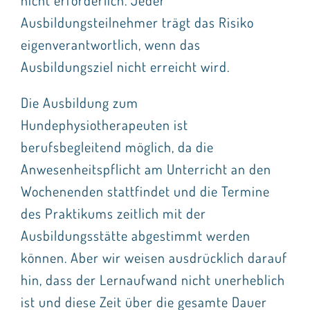
Ausbildungsteilnehmer trägt das Risiko
eigenverantwortlich, wenn das
Ausbildungsziel nicht erreicht wird.
Die Ausbildung zum
Hundephysiotherapeuten ist
berufsbegleitend möglich, da die
Anwesenheitspflicht am Unterricht an den
Wochenenden stattfindet und die Termine
des Praktikums zeitlich mit der
Ausbildungsstätte abgestimmt werden
können. Aber wir weisen ausdrücklich darauf
hin, dass der Lernaufwand nicht unerheblich
ist und diese Zeit über die gesamte Dauer