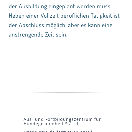
der Ausbildung eingeplant werden muss.
Neben einer Vollzeit beruflichen Tätigkeit ist
der Abschluss möglich, aber es kann eine
anstrengende Zeit sein.
Aus- und Fortbildungszentrum für
Hundegesundheit S.à r.l.