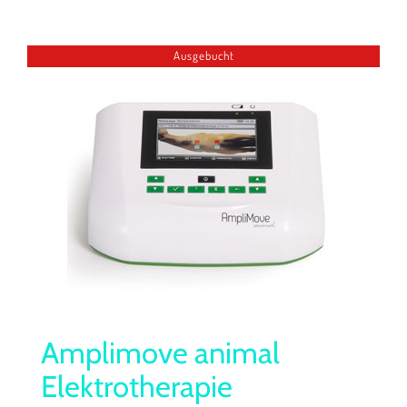
Ausgebucht
Amplimove animal
Elektrotherapie