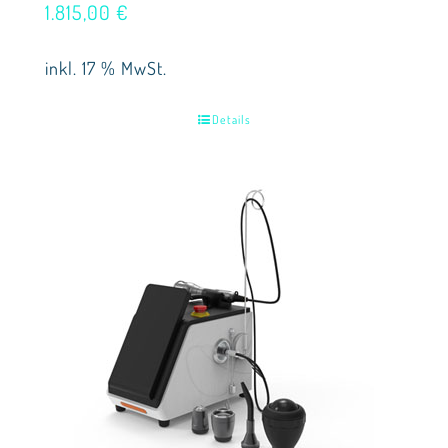
1.815,00
€
inkl. 17 % MwSt.
Details