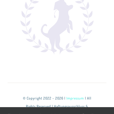
© Copyright 2022 - 2026 |
Impressum
| All
Rights Reserved | Haftungsausschluss &