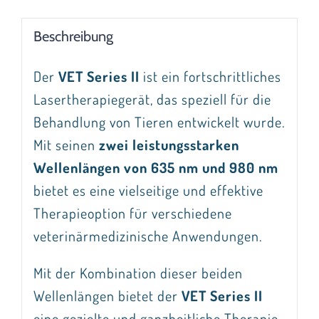
Beschreibung
Der
VET Series II
ist ein fortschrittliches
Lasertherapiegerät, das speziell für die
Behandlung von Tieren entwickelt wurde.
Mit seinen
zwei leistungsstarken
Wellenlängen von 635 nm und 980 nm
bietet es eine vielseitige und effektive
Therapieoption für verschiedene
veterinärmedizinische Anwendungen.
Mit der Kombination dieser beiden
Wellenlängen bietet der
VET Series II
eine gezielte und ganzheitliche Therapie,