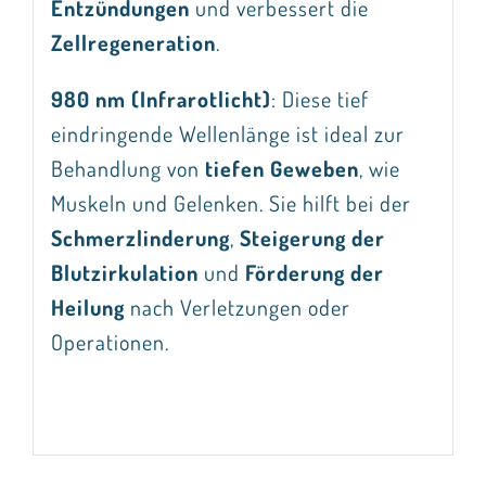
Entzündungen
und verbessert die
Zellregeneration
.
980 nm (Infrarotlicht)
: Diese tief
eindringende Wellenlänge ist ideal zur
Behandlung von
tiefen Geweben
, wie
Muskeln und Gelenken. Sie hilft bei der
Schmerzlinderung
,
Steigerung der
Blutzirkulation
und
Förderung der
Heilung
nach Verletzungen oder
Operationen.