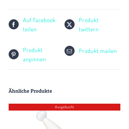
Auf Facebook
Produkt
teilen
twittern
Produkt
Produkt mailen
anpinnen
Ähnliche Produkte
Ausgebucht