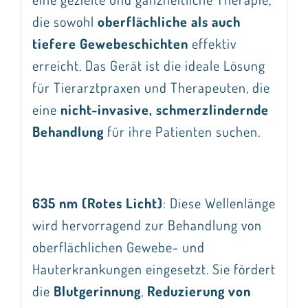
die sowohl
oberflächliche als auch
tiefere Gewebeschichten
effektiv
erreicht. Das Gerät ist die ideale Lösung
für Tierarztpraxen und Therapeuten, die
eine
nicht-invasive, schmerzlindernde
Behandlung
für ihre Patienten suchen.
635 nm (Rotes Licht)
: Diese Wellenlänge
wird hervorragend zur Behandlung von
oberflächlichen Gewebe- und
Hauterkrankungen eingesetzt. Sie fördert
die
Blutgerinnung
,
Reduzierung von