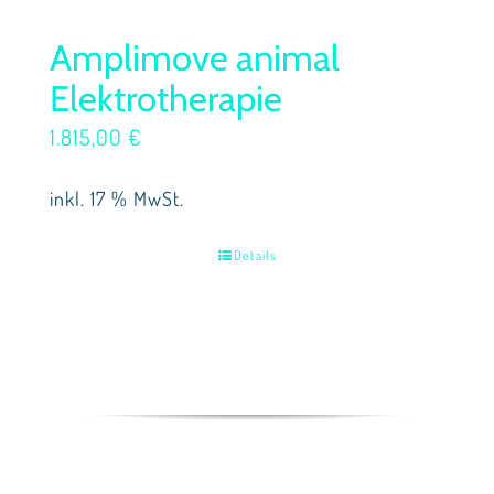
Amplimove animal
Elektrotherapie
1.815,00
€
inkl. 17 % MwSt.
Details