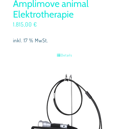
Amplimove animal
Elektrotherapie
1.815,00
€
inkl. 17 % MwSt.
Details