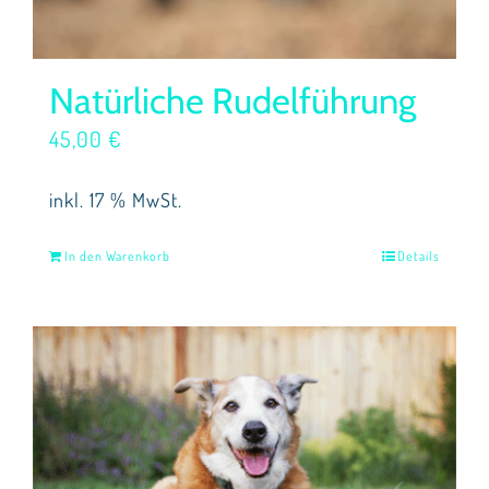
Natürliche Rudelführung
45,00
€
inkl. 17 % MwSt.
In den Warenkorb
Details