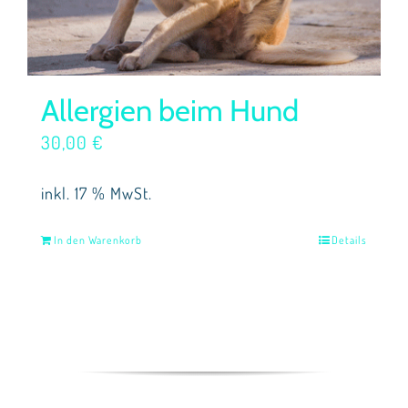
Allergien beim Hund
30,00
€
inkl. 17 % MwSt.
In den Warenkorb
Details