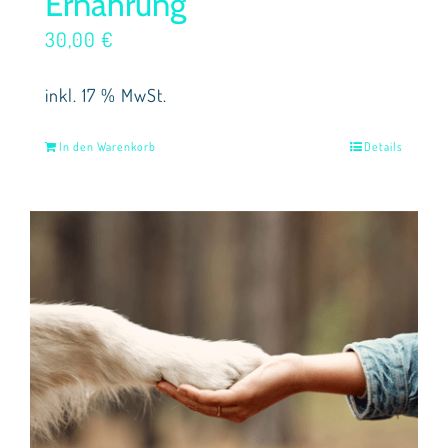
Ernährung
30,00
€
inkl. 17 % MwSt.
In den Warenkorb
Details