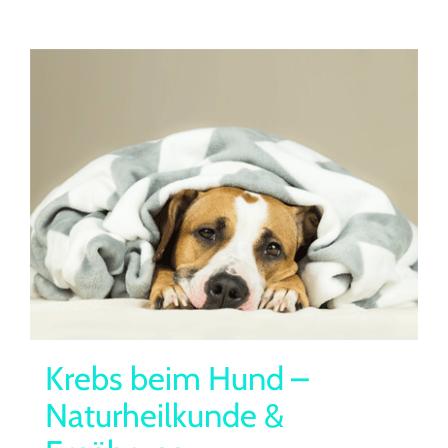
Krebs beim Hund –
Naturheilkunde &