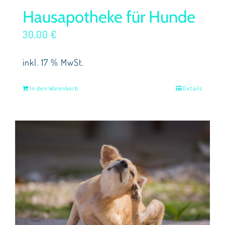
Hausapotheke für Hunde
30,00
€
inkl. 17 % MwSt.
In den Warenkorb
Details