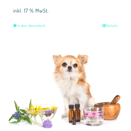
inkl. 17 % MwSt.
In den Warenkorb
Details