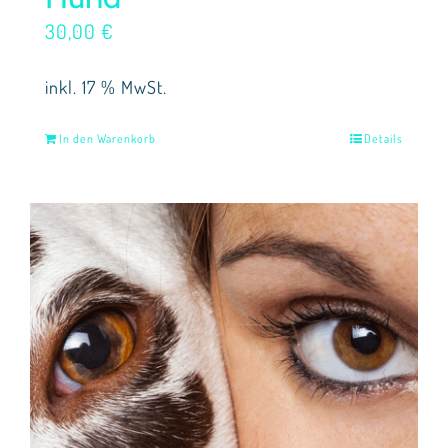
30,00
€
inkl. 17 % MwSt.
In den Warenkorb
Details