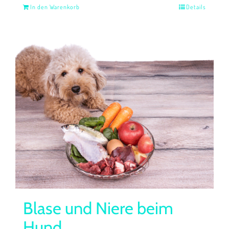
In den Warenkorb
Details
Blase und Niere beim
Hund