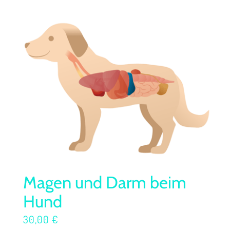
Magen und Darm beim
Hund
30,00
€