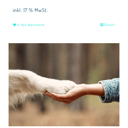
inkl. 17 % MwSt.
In den Warenkorb
Details