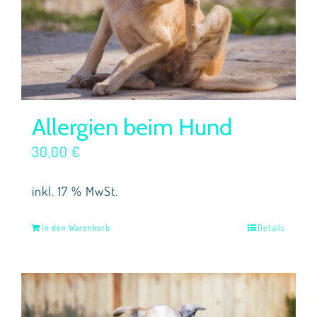
Allergien beim Hund
30,00
€
inkl. 17 % MwSt.
In den Warenkorb
Details