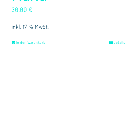
30,00
€
inkl. 17 % MwSt.
In den Warenkorb
Details