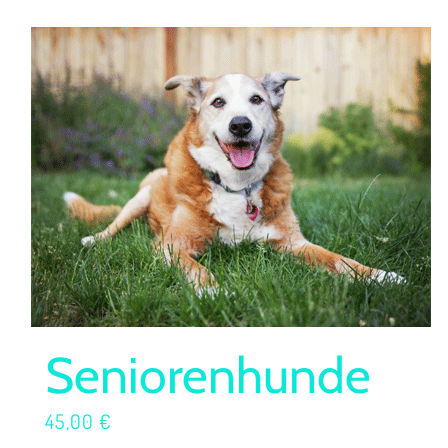
Seniorenhunde
45,00
€