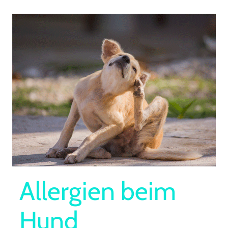
Allergien beim
Hund