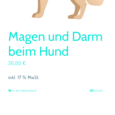
Magen und Darm
beim Hund
30,00
€
inkl. 17 % MwSt.
In den Warenkorb
Details