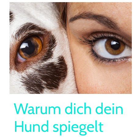
Warum dich dein
Hund spiegelt