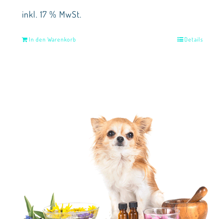
inkl. 17 % MwSt.
In den Warenkorb
Details