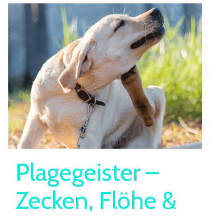
Plagegeister –
Zecken, Flöhe &