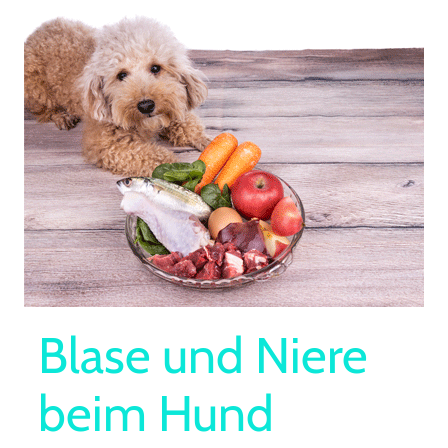
Blase und Niere
beim Hund