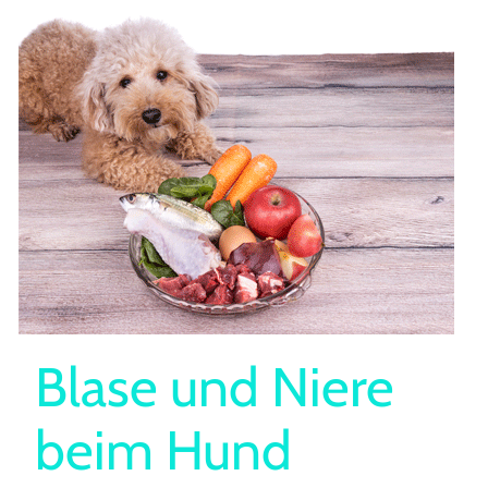
Blase und Niere
beim Hund