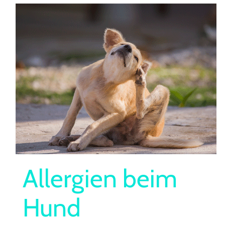
Allergien beim
Hund