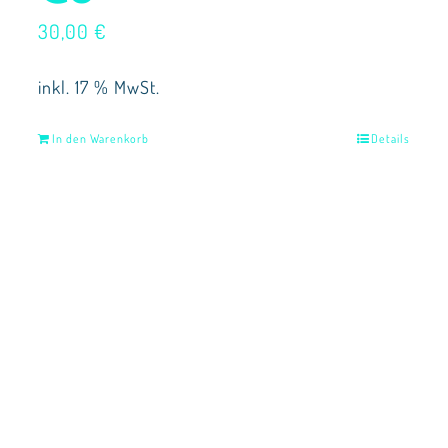
30,00
€
inkl. 17 % MwSt.
In den Warenkorb
Details