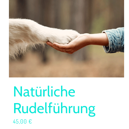
Natürliche
Rudelführung
45,00
€