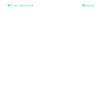
In den Warenkorb
Details