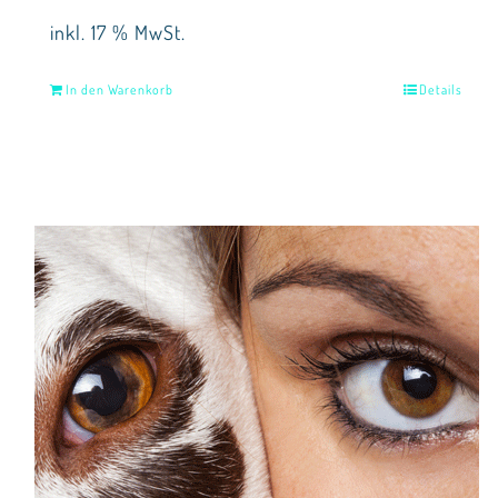
inkl. 17 % MwSt.
In den Warenkorb
Details