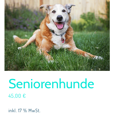
Seniorenhunde
45,00
€
inkl. 17 % MwSt.