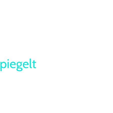
piegelt