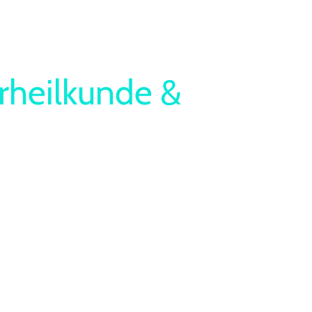
rheilkunde &