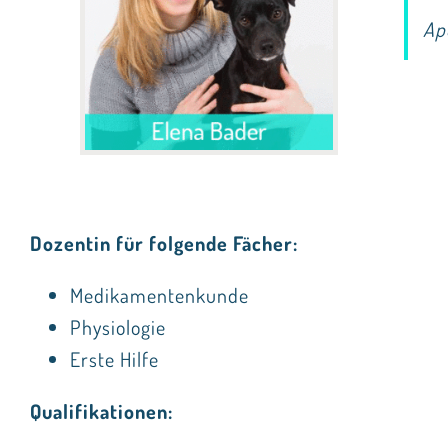
Ap
Dozentin für folgende Fächer:
Medikamentenkunde
Physiologie
Erste Hilfe
Qualifikationen: