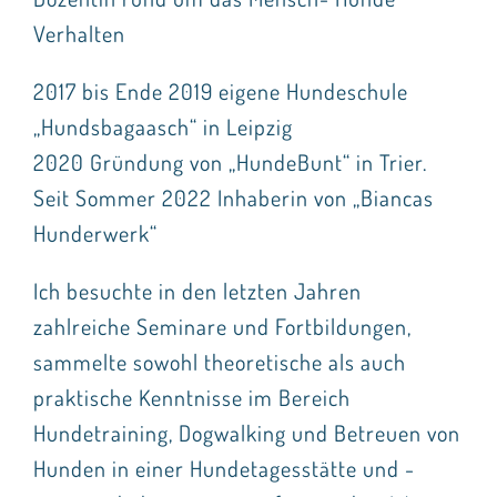
Verhalten
2017 bis Ende 2019 eigene Hundeschule
„Hundsbagaasch“ in Leipzig
2020 Gründung von „HundeBunt“ in Trier.
Seit Sommer 2022 Inhaberin von „Biancas
Hunderwerk“
Ich besuchte in den letzten Jahren
zahlreiche Seminare und Fortbildungen,
sammelte sowohl theoretische als auch
praktische Kenntnisse im Bereich
Hundetraining, Dogwalking und Betreuen von
Hunden in einer Hundetagesstätte und -