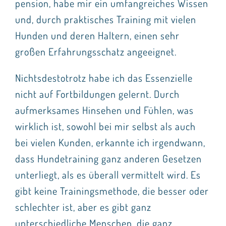
pension, habe mir ein umfangreiches Wissen
und, durch praktisches Training mit vielen
Hunden und deren Haltern, einen sehr
großen Erfahrungsschatz angeeignet.
Nichtsdestotrotz habe ich das Essenzielle
nicht auf Fortbildungen gelernt. Durch
aufmerksames Hinsehen und Fühlen, was
wirklich ist, sowohl bei mir selbst als auch
bei vielen Kunden, erkannte ich irgendwann,
dass Hundetraining ganz anderen Gesetzen
unterliegt, als es überall vermittelt wird. Es
gibt keine Trainingsmethode, die besser oder
schlechter ist, aber es gibt ganz
unterschiedliche Menschen, die ganz