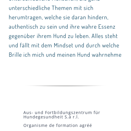
unterschiedliche Themen mit sich
herumtragen, welche sie daran hindern,
authentisch zu sein und ihre wahre Essenz
gegenüber ihrem Hund zu leben. Alles steht
und fällt mit dem Mindset und durch welche
Brille ich mich und meinen Hund wahrnehme
Aus- und Fortbildungszentrum für
Hundegesundheit S.à r.l.
Organisme de formation agréé