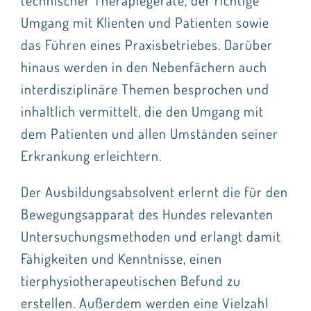
Umgang mit Klienten und Patienten sowie
das Führen eines Praxisbetriebes. Darüber
hinaus werden in den Nebenfächern auch
interdisziplinäre Themen besprochen und
inhaltlich vermittelt, die den Umgang mit
dem Patienten und allen Umständen seiner
Erkrankung erleichtern.
Der Ausbildungsabsolvent erlernt die für den
Bewegungsapparat des Hundes relevanten
Untersuchungsmethoden und erlangt damit
Fähigkeiten und Kenntnisse, einen
tierphysiotherapeutischen Befund zu
erstellen. Außerdem werden eine Vielzahl