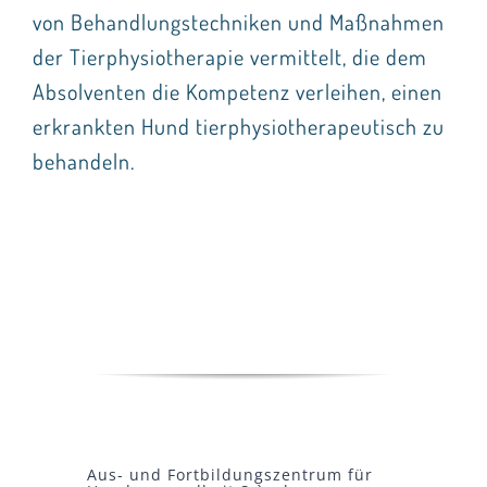
von Behandlungstechniken und Maßnahmen
der Tierphysiotherapie vermittelt, die dem
Absolventen die Kompetenz verleihen, einen
erkrankten Hund tierphysiotherapeutisch zu
behandeln.
Aus- und Fortbildungszentrum für